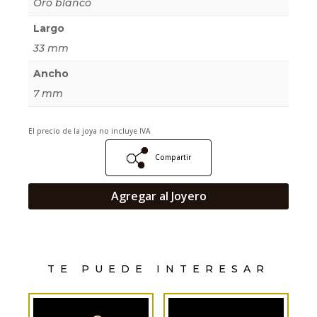
Oro blanco
Largo
33 mm
Ancho
7 mm
El precio de la joya no incluye IVA
Compartir
Agregar al Joyero
TE PUEDE INTERESAR