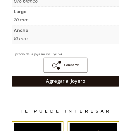
Oro blanco
Largo
20 mm
Ancho
10 mm
El precio de la joya no incluye IVA
Compartir
Agregar al Joyero
TE PUEDE INTERESAR