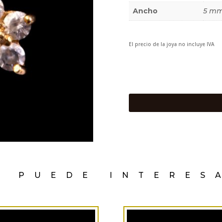
Ancho
5 m
El precio de la joya no incluye IVA
E PUEDE INTERES