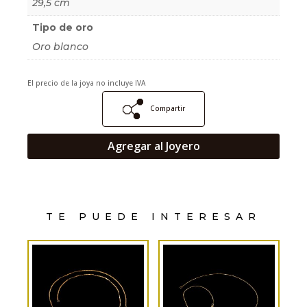
29,5 cm
Tipo de oro
Oro blanco
El precio de la joya no incluye IVA
Compartir
Agregar al Joyero
TE PUEDE INTERESAR