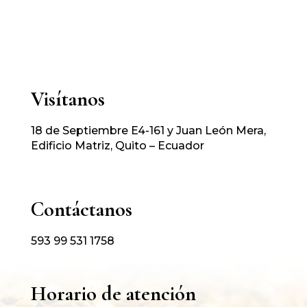
Visítanos
18 de Septiembre E4-161 y Juan León Mera,
Edificio Matriz, Quito – Ecuador
Contáctanos
593 99 531 1758
Horario de atención