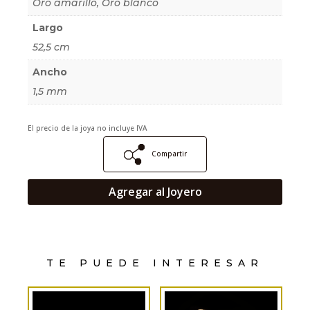
Oro amarillo, Oro blanco
Largo
52,5 cm
Ancho
1,5 mm
El precio de la joya no incluye IVA
Compartir
Agregar al Joyero
TE PUEDE INTERESAR