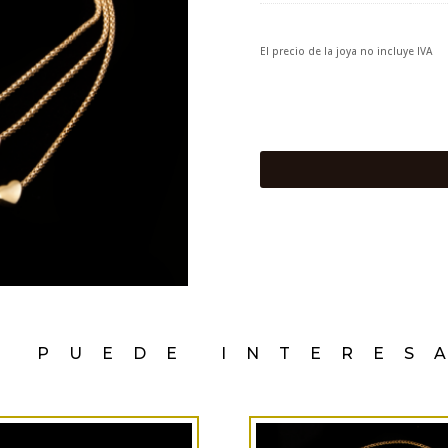
El precio de la joya no incluye IVA
E PUEDE INTERES