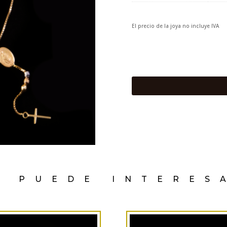
El precio de la joya no incluye IVA
E PUEDE INTERES