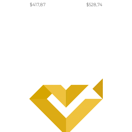
$
417,87
$
528,74