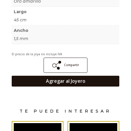
Oro amarillo
Largo
45 cm
Ancho
1,5 mm
El precio de la joya no incluye IVA
Compartir
Agregar al Joyero
TE PUEDE INTERESAR