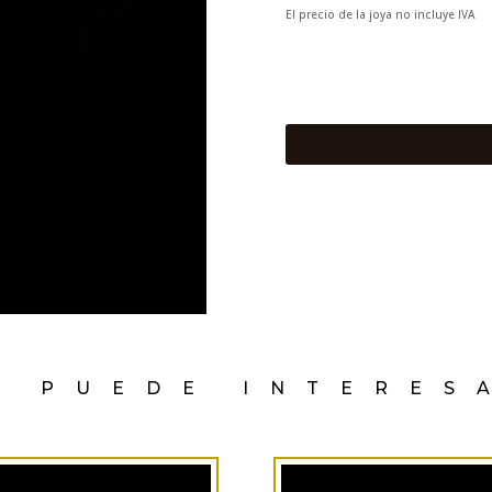
El precio de la joya no incluye IVA
E PUEDE INTERES