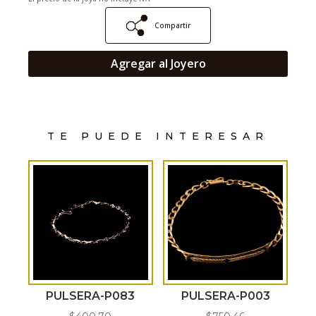
Compartir
Agregar al Joyero
TE PUEDE INTERESAR
PULSERA-P083
PULSERA-P003