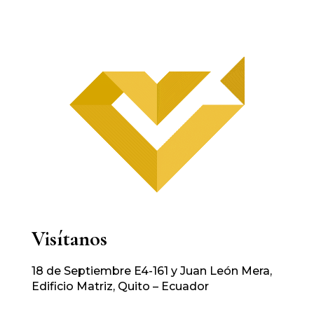
Visítanos
18 de Septiembre E4-161 y Juan León Mera,
Edificio Matriz, Quito – Ecuador