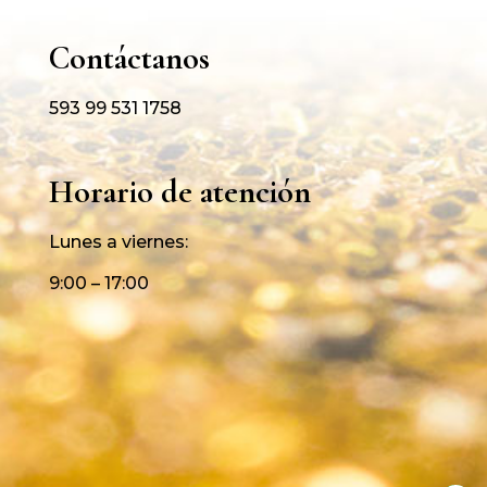
Contáctanos
593 99 531 1758
Horario de atención
Lunes a viernes:
9:00 – 17:00