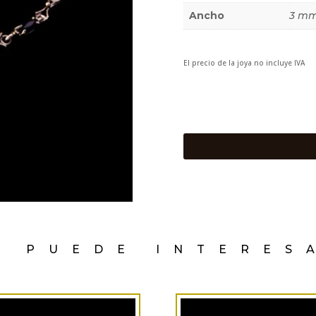
Ancho
3 m
El precio de la joya no incluye IVA
E PUEDE INTERES