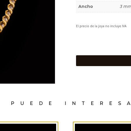
Ancho
3 m
El precio de la joya no incluye IVA
E PUEDE INTERES