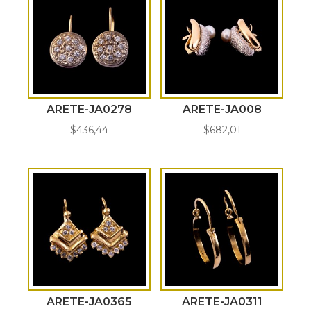
ARETE-JA0278
ARETE-JA008
$
436,44
$
682,01
ARETE-JA0365
ARETE-JA0311