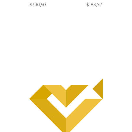
$
390,50
$
183,77