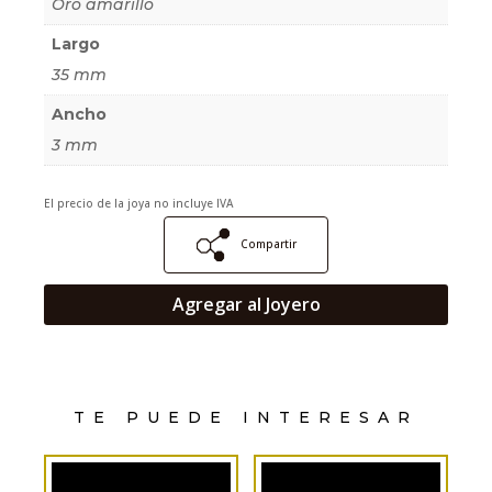
Oro amarillo
Largo
35 mm
Ancho
3 mm
El precio de la joya no incluye IVA
Compartir
Agregar al Joyero
TE PUEDE INTERESAR