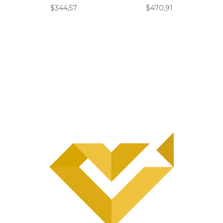
$
344,57
$
470,91