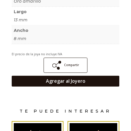
Oro amarillo
Largo
13 mm
Ancho
8 mm
El precio de la joya no incluye IVA
Compartir
Agregar al Joyero
TE PUEDE INTERESAR