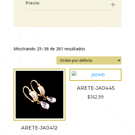
Precio:
Mostrando 25–36 de 261 resultados
ARETE-JA0445
$
362,99
ARETE-JA0412