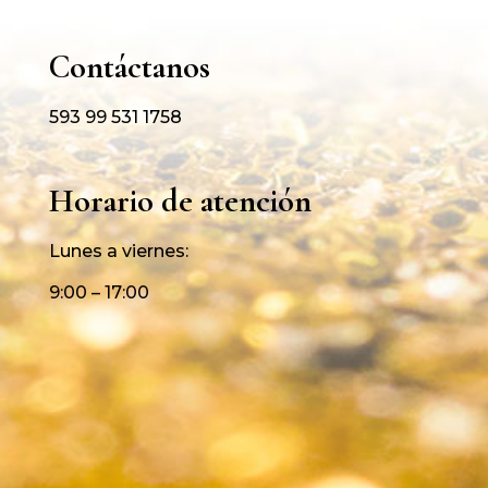
Contáctanos
593 99 531 1758
Horario de atención
Lunes a viernes:
9:00 – 17:00