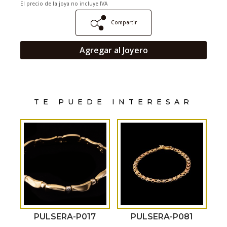
El precio de la joya no incluye IVA
Compartir
Agregar al Joyero
TE PUEDE INTERESAR
PULSERA-P017
PULSERA-P081