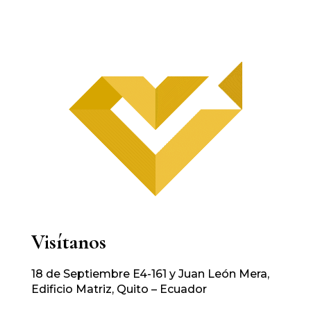
Visítanos
18 de Septiembre E4-161 y Juan León Mera,
Edificio Matriz, Quito – Ecuador